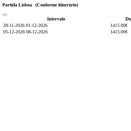
Partida Lisboa (Conforme itinerário)
Intervalo
Du
28-11-2026 01-12-2026
1415.00€
05-12-2026 08-12-2026
1415.00€