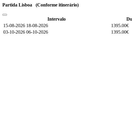
Partida Lisboa (Conforme itinerário)
Intervalo
Du
15-08-2026 18-08-2026
1395.00€
03-10-2026 06-10-2026
1395.00€