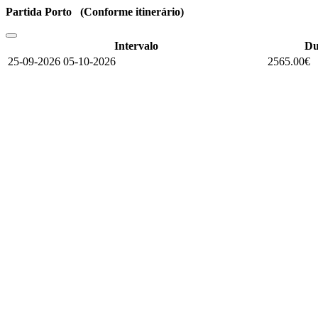
Partida Porto (Conforme itinerário)
Intervalo
Du
25-09-2026 05-10-2026
2565.00€