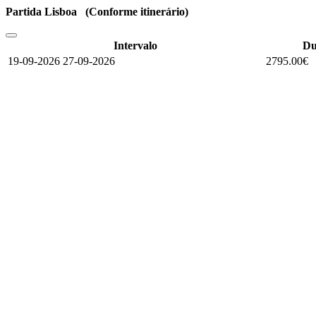
Partida Lisboa (Conforme itinerário)
Intervalo
Du
19-09-2026 27-09-2026
2795.00€