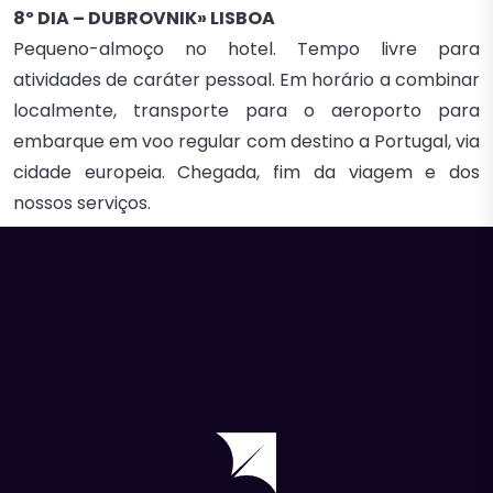
8º DIA – DUBROVNIK» LISBOA
Pequeno-almoço no hotel. Tempo livre para
atividades de caráter pessoal. Em horário a combinar
localmente, transporte para o aeroporto para
embarque em voo regular com destino a Portugal, via
cidade europeia. Chegada, fim da viagem e dos
nossos serviços.