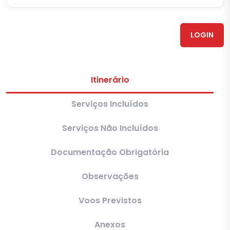
LOGIN
Itinerário
Serviços Incluídos
Serviços Não Incluídos
Documentação Obrigatória
Observações
Voos Previstos
Anexos