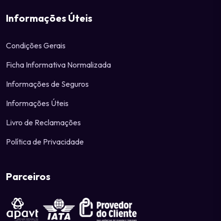
Informações Úteis
Condições Gerais
Ficha Informativa Normalizada
Informações de Seguros
Informações Úteis
Livro de Reclamações
Política de Privacidade
Parceiros