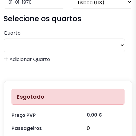
Selecione os quartos
Quarto
Adicionar Quarto
Esgotado
0.00 €
Preço PVP
0
Passageiros