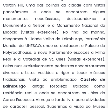
Calton Hill, uma das colinas da cidade com vistas
panorâmicas e onde se encontram alguns
monumentos neoclássicos, destacando-se o
Monumento a Nelson e o Monumento Nacional da
Escócia (visitas exteriores). No final da manhã,
chegamos à Cidade Velha de Edimburgo, Património
Mundial da UNESCO, onde se destacam o Palácio de
Holyroodhouse, o novo Parlamento escocês a Milha
Real e a Catedral de St. Giles (visitas exteriores).
Pelas ruas exclusivamente pedestres encontraremos
diversos artistas vestidos a rigor a tocar músicas
tradicionais. Visita ao emblemático
Castelo de
Edimburgo
, antiga fortaleza utilizada como
residência real e onde se encontram as Jóias da
Coroa Escocesa. Almoço e tarde livre para atividades
de carácter pessoal. Sugerimos a visita ao Museu