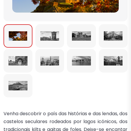
Venha descobrir o país das histórias e das lendas, dos
castelos seculares rodeados por lagos icónicos, dos
tradicionais kilts e gaitas de foles. Deixe-se encantar