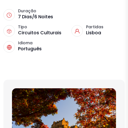
Duração
7 Dias/6 Noites
Tipo
Partidas
Circuitos Culturais
Lisboa
Idioma
Português