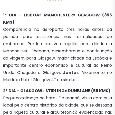
1º DIA – LISBOA» MANCHESTER» GLASGOW (355
KMS)
Comparência no aeroporto três horas antes da
partida para assistência nas formalidades de
embarque. Partida em voo regular com destino a
Manchester. Chegada, desembarque e continuação
da viagem para Glasgow, maior cidade da Escócia e
importante centro económico e cultural do Reino
Unido. Chegada a Glasgow.
Jantar
. Alojamento no
Maldron Hotel Glasgow 4* ou similar.
2º DIA – GLASGOW» STIRLING» DUNBLANE (55 KMS)
Pequeno-almoço no hotel. De manhã, visita com guia
local pelo centro histórico da cidade, que se destaca
pela riqueza cultural e arquitetónica evidenciada nas