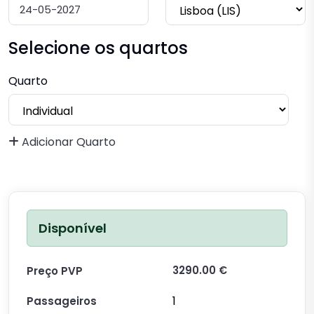
Selecione os quartos
Quarto
Adicionar Quarto
Disponível
3290.00 €
Preço PVP
1
Passageiros