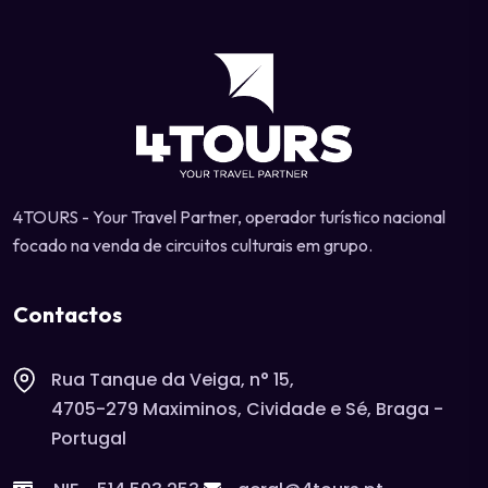
4TOURS - Your Travel Partner, operador turístico nacional
focado na venda de circuitos culturais em grupo.
Contactos
Rua Tanque da Veiga, n° 15,
4705-279 Maximinos, Cividade e Sé, Braga -
Portugal