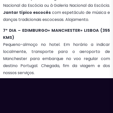
Nacional da Escócia ou à Galeria Nacional da Escócia.
Jantar típico escocês
com espetáculo de música e
danças tradicionais escocesas. Alojamento.
7º DIA – EDIMBURGO» MANCHESTER» LISBOA (355
KMS)
Pequeno-almoço no hotel. Em horário a indicar
localmente, transporte para o aeroporto de
Manchester para embarque no voo regular com
destino Portugal. Chegada, fim da viagem e dos
nossos serviços.