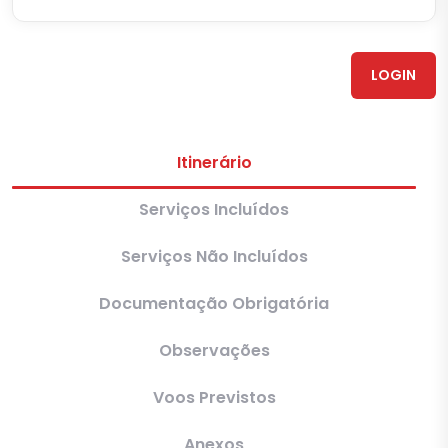
LOGIN
Itinerário
Serviços Incluídos
Serviços Não Incluídos
Documentação Obrigatória
Observações
Voos Previstos
Anexos