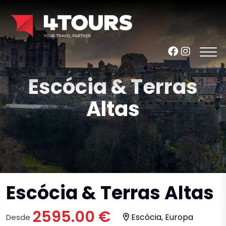
Escócia & Terras
Altas
Escócia & Terras Altas
2595.00 €
Escócia, Europa
Desde