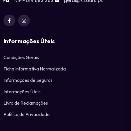
NIF - 514 593 253
geral@4tours.pt
Informações Úteis
Condições Gerais
Ficha Informativa Normalizada
Informações de Seguros
Informações Úteis
Livro de Reclamações
Política de Privacidade