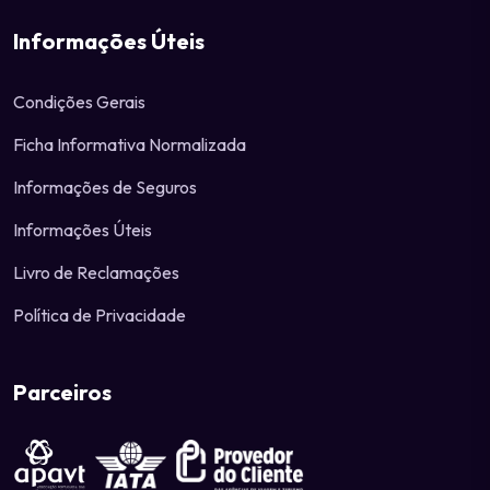
Informações Úteis
Condições Gerais
Ficha Informativa Normalizada
Informações de Seguros
Informações Úteis
Livro de Reclamações
Política de Privacidade
Parceiros