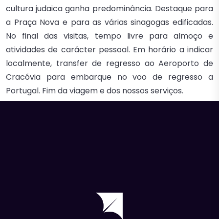
cultura judaica ganha predominância. Destaque para
a Praça Nova e para as várias sinagogas edificadas.
No final das visitas, tempo livre para almoço e
atividades de carácter pessoal. Em horário a indicar
localmente, transfer de regresso ao Aeroporto de
Cracóvia para embarque no voo de regresso a
Portugal. Fim da viagem e dos nossos serviços.