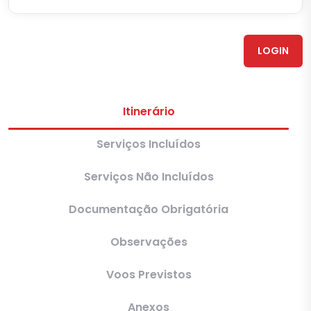
LOGIN
Itinerário
Serviços Incluídos
Serviços Não Incluídos
Documentação Obrigatória
Observações
Voos Previstos
Anexos