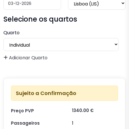
Selecione os quartos
Quarto
Adicionar Quarto
Sujeito a Confirmação
1340.00 €
Preço PVP
1
Passageiros