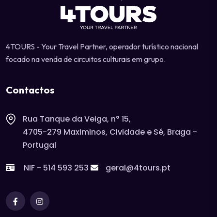
4TOURS - Your Travel Partner, operador turístico nacional
focado na venda de circuitos culturais em grupo.
Contactos
Rua Tanque da Veiga, n° 15,
4705-279 Maximinos, Cividade e Sé, Braga -
Portugal
NIF - 514 593 253
geral@4tours.pt