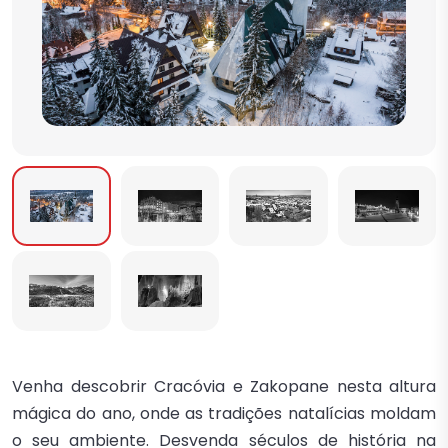
Venha descobrir Cracóvia e Zakopane nesta altura
mágica do ano, onde as tradições natalícias moldam
o seu ambiente. Desvenda séculos de história na