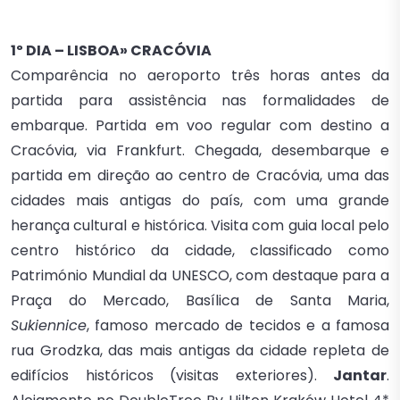
1º DIA – LISBOA» CRACÓVIA
Comparência no aeroporto três horas antes da
partida para assistência nas formalidades de
embarque. Partida em voo regular com destino a
Cracóvia, via Frankfurt. Chegada, desembarque e
partida em direção ao centro de Cracóvia, uma das
cidades mais antigas do país, com uma grande
herança cultural e histórica. Visita com guia local pelo
centro histórico da cidade, classificado como
Património Mundial da UNESCO, com destaque para a
Praça do Mercado, Basílica de Santa Maria,
Sukiennice
, famoso mercado de tecidos e a famosa
rua Grodzka, das mais antigas da cidade repleta de
edifícios históricos (visitas exteriores).
Jantar
.