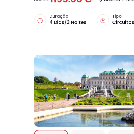
Duração
Tipo
4 Dias/3 Noites
Circuitos