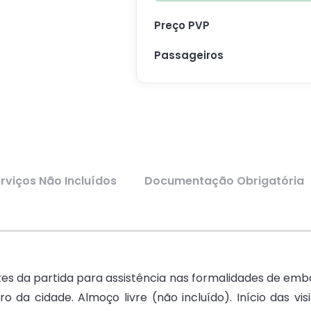
Preço PVP
Passageiros
rviços Não Incluídos
Documentação Obrigatória
s da partida para assistência nas formalidades de emb
 da cidade. Almoço livre (não incluído). Início das visi