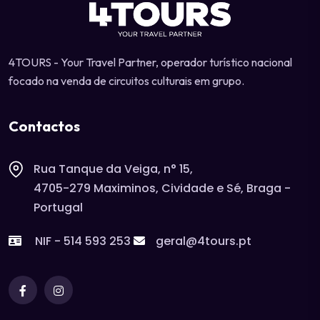
4TOURS - Your Travel Partner, operador turístico nacional
focado na venda de circuitos culturais em grupo.
Contactos
Rua Tanque da Veiga, n° 15,
4705-279 Maximinos, Cividade e Sé, Braga -
Portugal
NIF - 514 593 253
geral@4tours.pt