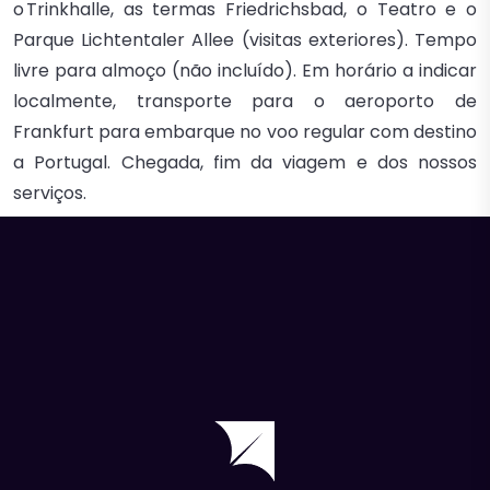
o Trinkhalle, as termas Friedrichsbad, o Teatro e o
Parque Lichtentaler Allee (visitas exteriores). Tempo
livre para almoço (não incluído). Em horário a indicar
localmente, transporte para o aeroporto de
Frankfurt para embarque no voo regular com destino
a Portugal. Chegada, fim da viagem e dos nossos
serviços.