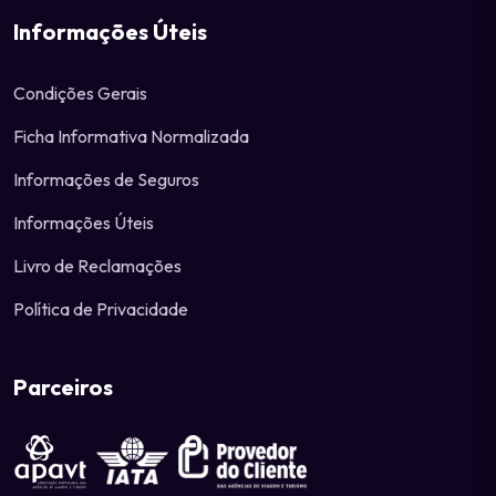
Informações Úteis
Condições Gerais
Ficha Informativa Normalizada
Informações de Seguros
Informações Úteis
Livro de Reclamações
Política de Privacidade
Parceiros