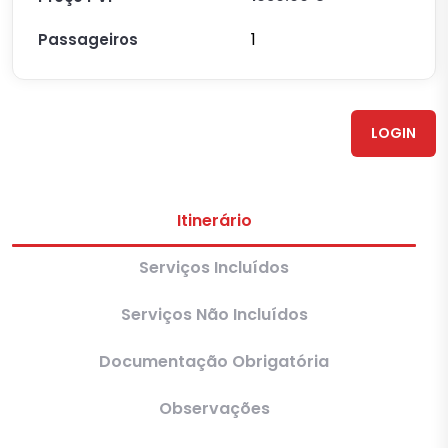
1
Passageiros
LOGIN
Itinerário
Serviços Incluídos
Serviços Não Incluídos
Documentação Obrigatória
Observações