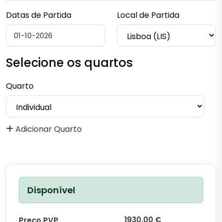
Datas de Partida
Local de Partida
Selecione os quartos
Quarto
Adicionar Quarto
Disponível
1930.00 €
Preço PVP