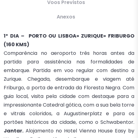
Voos Previstos
Anexos
1º DIA – PORTO OU LISBOA» ZURIQUE» FRIBURGO
(160 KMS)
Comparência no aeroporto três horas antes da
partida para assistência nas formalidades de
embarque. Partida em voo regular com destino a
Zurique. Chegada, desembarque e viagem até
Friburgo, a porta de entrada da Floresta Negra. Com
guia local, visita pela cidade com destaque para a
impressionante Catedral gótica, com a sua bela torre
e vitrais coloridos, a Augustinerplatz e para os
portões históricos da cidade, como o Schwabentor.
Jantar.
Alojamento no Hotel Vienna House Easy by