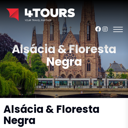
Alsácia & Floresta
Negra
Alsácia & Floresta
Negra