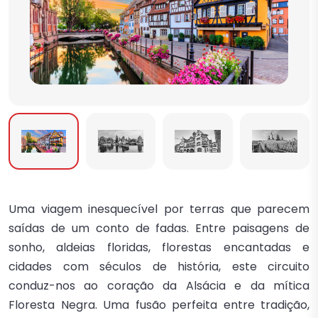
Uma viagem inesquecível por terras que parecem
saídas de um conto de fadas. Entre paisagens de
sonho, aldeias floridas, florestas encantadas e
cidades com séculos de história, este circuito
conduz-nos ao coração da Alsácia e da mítica
Floresta Negra. Uma fusão perfeita entre tradição,