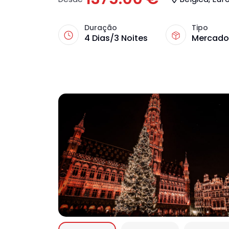
Duração
Tipo
4 Dias/3 Noites
Mercados