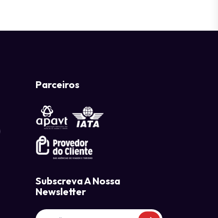
Parceiros
a
Subscreva A Nossa
Newsletter