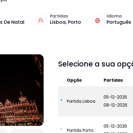
Partidas
Idioma
 De Natal
Lisboa, Porto
Português
Selecione a sua op
Opção
Partidas
05-12-2026
Partida Lisboa
08-12-2026
05-12-2026
Partida Porto