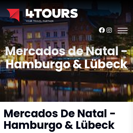
Mercados de Natal -
Hamburgo & Lübeck
Mercados De Natal -
Hamburgo & Lübeck