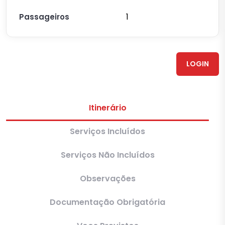
1
Passageiros
LOGIN
Itinerário
Serviços Incluídos
Serviços Não Incluídos
Observações
Documentação Obrigatória