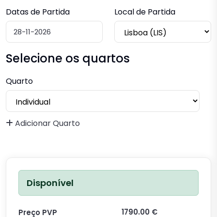
Datas de Partida
Local de Partida
Selecione os quartos
Quarto
Adicionar Quarto
Disponível
1790.00 €
Preço PVP