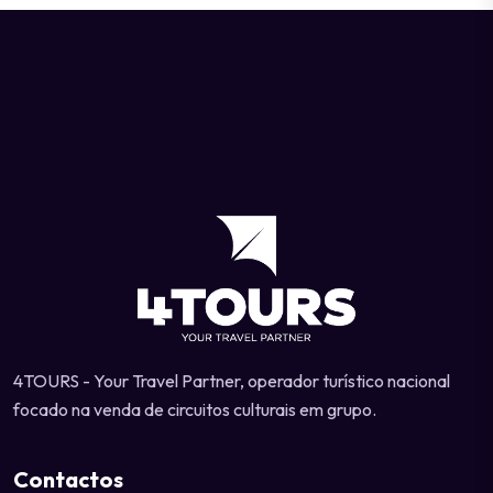
4TOURS - Your Travel Partner, operador turístico nacional
focado na venda de circuitos culturais em grupo.
Contactos