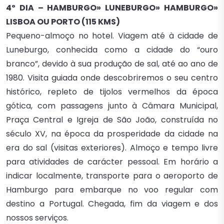
4º DIA – HAMBURGO» LUNEBURGO» HAMBURGO»
LISBOA OU PORTO (115 KMS)
Pequeno-almoço no hotel. Viagem até à cidade de
Luneburgo, conhecida como a cidade do “ouro
branco”, devido à sua produção de sal, até ao ano de
1980. Visita guiada onde descobriremos o seu centro
histórico, repleto de tijolos vermelhos da época
gótica, com passagens junto à Câmara Municipal,
Praça Central e Igreja de São João, construída no
século XV, na época da prosperidade da cidade na
era do sal (visitas exteriores). Almoço e tempo livre
para atividades de carácter pessoal. Em horário a
indicar localmente, transporte para o aeroporto de
Hamburgo para embarque no voo regular com
destino a Portugal. Chegada, fim da viagem e dos
nossos serviços.