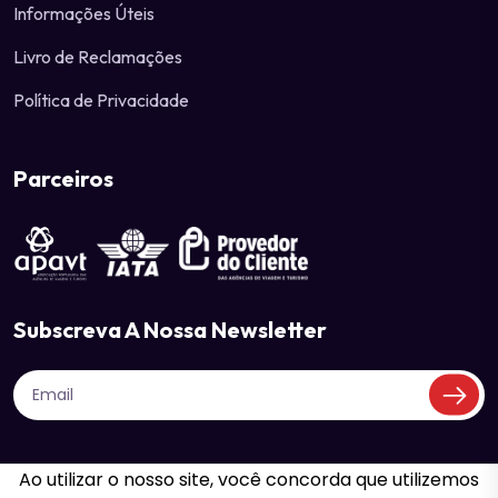
Informações Úteis
Livro de Reclamações
Política de Privacidade
Parceiros
Subscreva A Nossa Newsletter
Ao utilizar o nosso site, você concorda que utilizemos
4TOURS - Your Travel Partner | RNAVT 7429 | ©