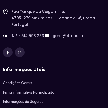
Rua Tanque da Veiga, n° 15,
4705-279 Maximinos, Cividade e Sé, Braga -
Portugal
NIF - 514 593 253
geral@4tours.pt
Informações Úteis
Condições Gerais
Ficha Informativa Normalizada
Informações de Seguros