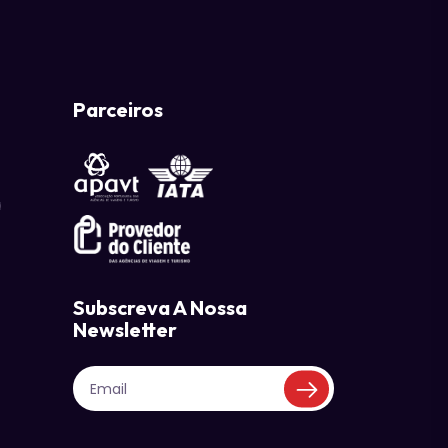
Parceiros
a
Subscreva A Nossa
Newsletter