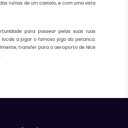
 das ruínas de um castelo, e com uma vista
rtunidade para passear pelas suas ruas
 locais a jogar o famoso jogo da petanca.
calmente, transfer para o aeroporto de Nice
.