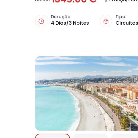
Duração
Tipo
4 Dias/3 Noites
Circuitos