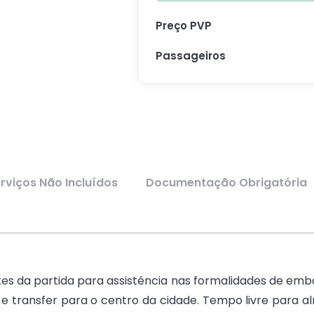
Preço PVP
Passageiros
rviços Não Incluídos
Documentação Obrigatória
s da partida para assistência nas formalidades de emb
e transfer para o centro da cidade. Tempo livre para al