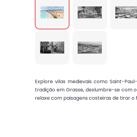
Explore vilas medievais como Saint-Paul
tradição em Grasse, deslumbre-se com o
relaxe com paisagens costeiras de tirar o 