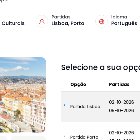
Partidas
Idioma
 Culturais
Lisboa, Porto
Português
Selecione a sua op
Opção
Partidas
02-10-2026
Partida Lisboa
05-10-2026
02-10-2026
Partida Porto